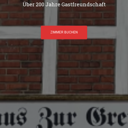
Über 200 Jahre Gastfreundschaft
ZIMMER BUCHEN