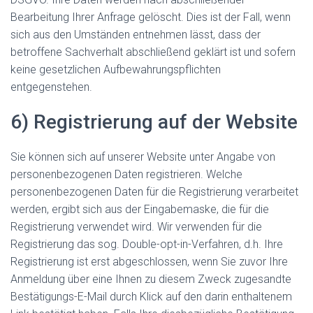
Bearbeitung Ihrer Anfrage gelöscht. Dies ist der Fall, wenn
sich aus den Umständen entnehmen lässt, dass der
betroffene Sachverhalt abschließend geklärt ist und sofern
keine gesetzlichen Aufbewahrungspflichten
entgegenstehen.
6) Registrierung auf der Website
Sie können sich auf unserer Website unter Angabe von
personenbezogenen Daten registrieren. Welche
personenbezogenen Daten für die Registrierung verarbeitet
werden, ergibt sich aus der Eingabemaske, die für die
Registrierung verwendet wird. Wir verwenden für die
Registrierung das sog. Double-opt-in-Verfahren, d.h. Ihre
Registrierung ist erst abgeschlossen, wenn Sie zuvor Ihre
Anmeldung über eine Ihnen zu diesem Zweck zugesandte
Bestätigungs-E-Mail durch Klick auf den darin enthaltenem