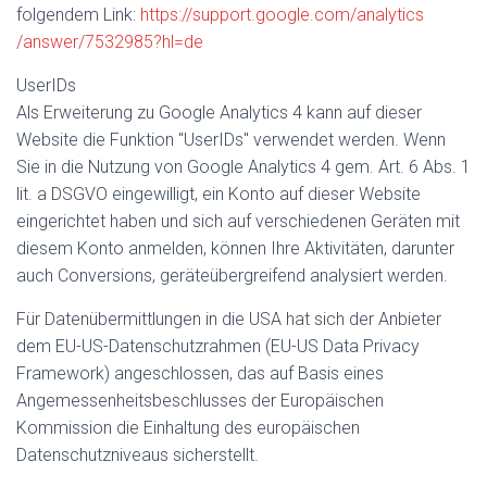
folgendem Link:
https://support.google.com
/analytics
/answer
/7532985
?hl=de
UserIDs
Als Erweiterung zu Google Analytics 4 kann auf dieser
Website die Funktion "UserIDs" verwendet werden. Wenn
Sie in die Nutzung von Google Analytics 4 gem. Art. 6 Abs. 1
lit. a DSGVO eingewilligt, ein Konto auf dieser Website
eingerichtet haben und sich auf verschiedenen Geräten mit
diesem Konto anmelden, können Ihre Aktivitäten, darunter
auch Conversions, geräteübergreifend analysiert werden.
Für Datenübermittlungen in die USA hat sich der Anbieter
dem EU-US-Datenschutzrahmen (EU-US Data Privacy
Framework) angeschlossen, das auf Basis eines
Angemessenheitsbeschlusses der Europäischen
Kommission die Einhaltung des europäischen
Datenschutzniveaus sicherstellt.