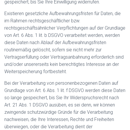
gespeichert, bis Sie Ihre Einwilligung widerrufen.
Existieren gesetzliche Aufbewahrungsfristen für Daten, die
im Rahmen rechtsgeschäftlicher bzw.
rechtsgeschäftsähnlicher Verpflichtungen auf der Grundlage
von Art. 6 Abs. 1 lit. b DSGVO verarbeitet werden, werden
diese Daten nach Ablauf der Aufbewahrungsfristen
routinemäßig gelöscht, sofern sie nicht mehr zur
Vertragserfüllung oder Vertragsanbahnung erforderlich sind
und/oder unsererseits kein berechtigtes Interesse an der
Weiterspeicherung fortbesteht.
Bei der Verarbeitung von personenbezogenen Daten auf
Grundlage von Art. 6 Abs. 1 lit. f DSGVO werden diese Daten
so lange gespeichert, bis Sie Ihr Widerspruchsrecht nach
Art. 21 Abs. 1 DSGVO ausüben, es sei denn, wir können
zwingende schutzwürdige Gründe für die Verarbeitung
nachweisen, die Ihre Interessen, Rechte und Freiheiten
überwiegen, oder die Verarbeitung dient der