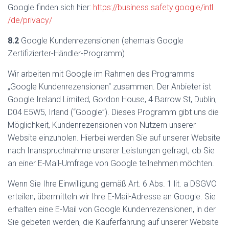
Google finden sich hier:
https://business.safety.google
/intl
/de
/privacy
/
8.2
Google Kundenrezensionen (ehemals Google
Zertifizierter-Händler-Programm)
Wir arbeiten mit Google im Rahmen des Programms
„Google Kundenrezensionen“ zusammen. Der Anbieter ist
Google Ireland Limited, Gordon House, 4 Barrow St, Dublin,
D04 E5W5, Irland (“Google”). Dieses Programm gibt uns die
Möglichkeit, Kundenrezensionen von Nutzern unserer
Website einzuholen. Hierbei werden Sie auf unserer Website
nach Inanspruchnahme unserer Leistungen gefragt, ob Sie
an einer E-Mail-Umfrage von Google teilnehmen möchten.
Wenn Sie Ihre Einwilligung gemäß Art. 6 Abs. 1 lit. a DSGVO
erteilen, übermitteln wir Ihre E-Mail-Adresse an Google. Sie
erhalten eine E-Mail von Google Kundenrezensionen, in der
Sie gebeten werden, die Kauferfahrung auf unserer Website