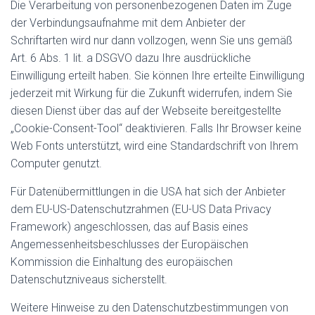
Die Verarbeitung von personenbezogenen Daten im Zuge
der Verbindungsaufnahme mit dem Anbieter der
Schriftarten wird nur dann vollzogen, wenn Sie uns gemäß
Art. 6 Abs. 1 lit. a DSGVO dazu Ihre ausdrückliche
Einwilligung erteilt haben. Sie können Ihre erteilte Einwilligung
jederzeit mit Wirkung für die Zukunft widerrufen, indem Sie
diesen Dienst über das auf der Webseite bereitgestellte
„Cookie-Consent-Tool“ deaktivieren. Falls Ihr Browser keine
Web Fonts unterstützt, wird eine Standardschrift von Ihrem
Computer genutzt.
Für Datenübermittlungen in die USA hat sich der Anbieter
dem EU-US-Datenschutzrahmen (EU-US Data Privacy
Framework) angeschlossen, das auf Basis eines
Angemessenheitsbeschlusses der Europäischen
Kommission die Einhaltung des europäischen
Datenschutzniveaus sicherstellt.
Weitere Hinweise zu den Datenschutzbestimmungen von