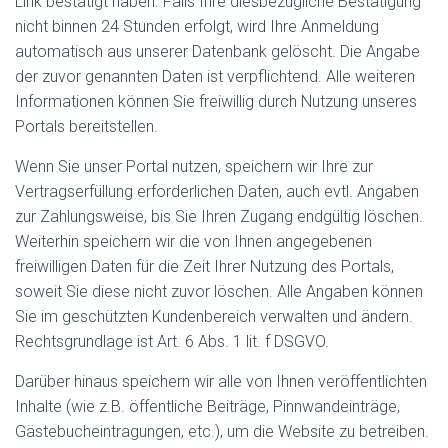
Link bestätigt haben. Falls Ihre diesbezügliche Bestätigung
nicht binnen 24 Stunden erfolgt, wird Ihre Anmeldung
automatisch aus unserer Datenbank gelöscht. Die Angabe
der zuvor genannten Daten ist verpflichtend. Alle weiteren
Informationen können Sie freiwillig durch Nutzung unseres
Portals bereitstellen.
Wenn Sie unser Portal nutzen, speichern wir Ihre zur
Vertragserfüllung erforderlichen Daten, auch evtl. Angaben
zur Zahlungsweise, bis Sie Ihren Zugang endgültig löschen.
Weiterhin speichern wir die von Ihnen angegebenen
freiwilligen Daten für die Zeit Ihrer Nutzung des Portals,
soweit Sie diese nicht zuvor löschen. Alle Angaben können
Sie im geschützten Kundenbereich verwalten und ändern.
Rechtsgrundlage ist Art. 6 Abs. 1 lit. f DSGVO.
Darüber hinaus speichern wir alle von Ihnen veröffentlichten
Inhalte (wie z.B. öffentliche Beiträge, Pinnwandeinträge,
Gästebucheintragungen, etc.), um die Website zu betreiben.