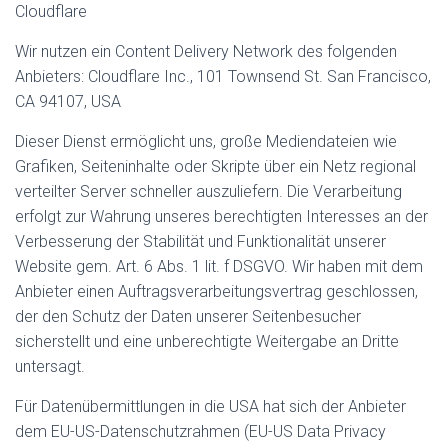
Cloudflare
Wir nutzen ein Content Delivery Network des folgenden
Anbieters: Cloudflare Inc., 101 Townsend St. San Francisco,
CA 94107, USA
Dieser Dienst ermöglicht uns, große Mediendateien wie
Grafiken, Seiteninhalte oder Skripte über ein Netz regional
verteilter Server schneller auszuliefern. Die Verarbeitung
erfolgt zur Wahrung unseres berechtigten Interesses an der
Verbesserung der Stabilität und Funktionalität unserer
Website gem. Art. 6 Abs. 1 lit. f DSGVO. Wir haben mit dem
Anbieter einen Auftragsverarbeitungsvertrag geschlossen,
der den Schutz der Daten unserer Seitenbesucher
sicherstellt und eine unberechtigte Weitergabe an Dritte
untersagt.
Für Datenübermittlungen in die USA hat sich der Anbieter
dem EU-US-Datenschutzrahmen (EU-US Data Privacy