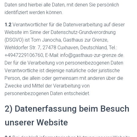
Daten sind hierbei alle Daten, mit denen Sie persönlich
identifiziert werden können.
1.2
Verantwortlicher für die Datenverarbeitung auf dieser
Website im Sinne der Datenschutz-Grundverordnung
(DSGVO) ist Tom Janocha, Gasthaus zur Grenze,
Wehldorfer Str. 7, 27478 Cuxhaven, Deutschland, Tel.:
+4947229106760, E-Mail: info@gasthaus-zur-grenze.de.
Der für die Verarbeitung von personenbezogenen Daten
Verantwortliche ist diejenige natürliche oder juristische
Person, die allein oder gemeinsam mit anderen über die
Zwecke und Mittel der Verarbeitung von
personenbezogenen Daten entscheidet.
2) Datenerfassung beim Besuch
unserer Website