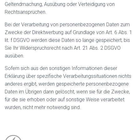
Geltendmachung, Ausübung oder Verteidigung von
Rechtsansprüchen.
Bei der Verarbeitung von personenbezogenen Daten zum
Zwecke der Direktwerbung auf Grundlage von Art. 6 Abs. 1
lit. f DSGVO werden diese Daten so lange gespeichert, bis
Sie Ihr Widerspruchsrecht nach Art. 21 Abs. 2 DSGVO
ausüben.
Sofern sich aus den sonstigen Informationen dieser
Erklärung über spezifische Verarbeitungssituationen nichts
anderes ergibt, werden gespeicherte personenbezogene
Daten im Übrigen dann gelöscht, wenn sie für die Zwecke,
für die sie erhoben oder auf sonstige Weise verarbeitet
wurden, nicht mehr notwendig sind.