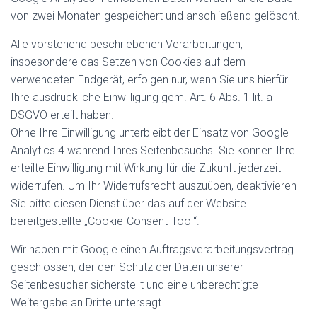
von zwei Monaten gespeichert und anschließend gelöscht.
Alle vorstehend beschriebenen Verarbeitungen,
insbesondere das Setzen von Cookies auf dem
verwendeten Endgerät, erfolgen nur, wenn Sie uns hierfür
Ihre ausdrückliche Einwilligung gem. Art. 6 Abs. 1 lit. a
DSGVO erteilt haben.
Ohne Ihre Einwilligung unterbleibt der Einsatz von Google
Analytics 4 während Ihres Seitenbesuchs. Sie können Ihre
erteilte Einwilligung mit Wirkung für die Zukunft jederzeit
widerrufen. Um Ihr Widerrufsrecht auszuüben, deaktivieren
Sie bitte diesen Dienst über das auf der Website
bereitgestellte „Cookie-Consent-Tool“.
Wir haben mit Google einen Auftragsverarbeitungsvertrag
geschlossen, der den Schutz der Daten unserer
Seitenbesucher sicherstellt und eine unberechtigte
Weitergabe an Dritte untersagt.