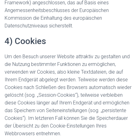
Framework) angeschlossen, das auf Basis eines
Angemessenheitsbeschlusses der Europäischen
Kommission die Einhaltung des europäischen
Datenschutzniveaus sicherstellt.
4) Cookies
Um den Besuch unserer Website attraktiv zu gestalten und
die Nutzung bestimmter Funktionen zu ermöglichen,
verwenden wir Cookies, also kleine Textdateien, die auf
Ihrem Endgerät abgelegt werden. Teilweise werden diese
Cookies nach Schließen des Browsers automatisch wieder
gelöscht (sog. „Session-Cookies“), teilweise verbleiben
diese Cookies länger auf Ihrem Endgerät und ermöglichen
das Speichern von Seiteneinstellungen (sog. „persistente
Cookies“). Im letzteren Fall können Sie die Speicherdauer
der Übersicht zu den Cookie-Einstellungen Ihres
Webbrowsers entnehmen.