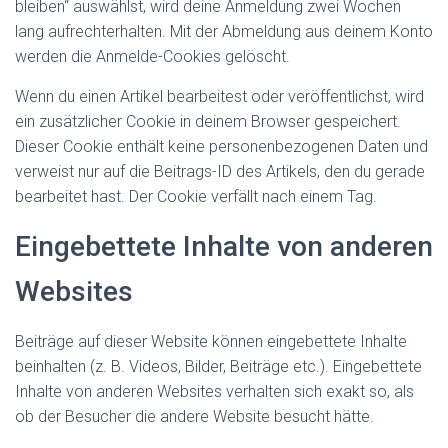
bleiben“ auswählst, wird deine Anmeldung zwei Wochen
lang aufrechterhalten. Mit der Abmeldung aus deinem Konto
werden die Anmelde-Cookies gelöscht.
Wenn du einen Artikel bearbeitest oder veröffentlichst, wird
ein zusätzlicher Cookie in deinem Browser gespeichert.
Dieser Cookie enthält keine personenbezogenen Daten und
verweist nur auf die Beitrags-ID des Artikels, den du gerade
bearbeitet hast. Der Cookie verfällt nach einem Tag.
Eingebettete Inhalte von anderen
Websites
Beiträge auf dieser Website können eingebettete Inhalte
beinhalten (z. B. Videos, Bilder, Beiträge etc.). Eingebettete
Inhalte von anderen Websites verhalten sich exakt so, als
ob der Besucher die andere Website besucht hätte.