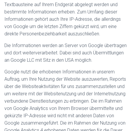
Textbausteine auf Ihrem Endgerät abgelegt werden und
bestimmte Informationen erheben. Zum Umfang dieser
Informationen gehört auch Ihre IP-Adresse, die allerdings
von Google um die letzten Ziffern gekürzt wird, um eine
direkte Personenbeziehbarkeit auszuschließen.
Die Informationen werden an Server von Google übertragen
und dort weiterverarbeitet. Dabei sind auch Übermittlungen
an Google LLC mit Sitz in den USA möglich.
Google nutzt die erhobenen Informationen in unserem
Auftrag, um Ihre Nutzung der Website auszuwerten, Reports
über die Websiteaktivitäten für uns zusammenzustellen und
um weitere mit der Websitenutzung und der Internetnutzung
verbundene Dienstleistungen zu erbringen. Die im Rahmen
von Google Analytics von Ihrem Browser übermittelte und
gekürzte IP-Adresse wird nicht mit anderen Daten von
Google zusammengeführt. Die im Rahmen der Nutzung von
Google Analytics 4 erhobenen Daten werden für die Dauer