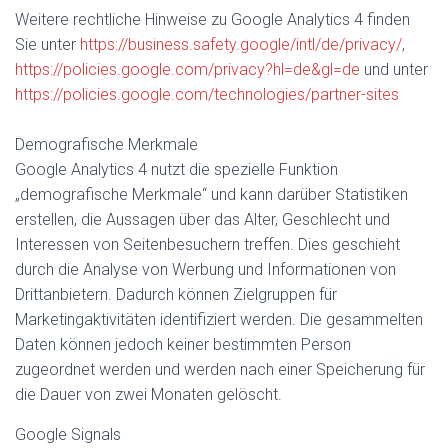
Weitere rechtliche Hinweise zu Google Analytics 4 finden
Sie unter
https://business.safety.google
/intl
/de
/privacy
/
,
https://policies.google.com
/privacy
?hl=de
&gl=de
und unter
https://policies.google.com
/technologies
/partner-sites
Demografische Merkmale
Google Analytics 4 nutzt die spezielle Funktion
„demografische Merkmale“ und kann darüber Statistiken
erstellen, die Aussagen über das Alter, Geschlecht und
Interessen von Seitenbesuchern treffen. Dies geschieht
durch die Analyse von Werbung und Informationen von
Drittanbietern. Dadurch können Zielgruppen für
Marketingaktivitäten identifiziert werden. Die gesammelten
Daten können jedoch keiner bestimmten Person
zugeordnet werden und werden nach einer Speicherung für
die Dauer von zwei Monaten gelöscht.
Google Signals