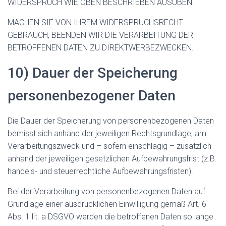
WIDERSPRUCH WIE OBEN BESCHRIEBEN AUSÜBEN.
MACHEN SIE VON IHREM WIDERSPRUCHSRECHT
GEBRAUCH, BEENDEN WIR DIE VERARBEITUNG DER
BETROFFENEN DATEN ZU DIREKTWERBEZWECKEN.
10) Dauer der Speicherung
personenbezogener Daten
Die Dauer der Speicherung von personenbezogenen Daten
bemisst sich anhand der jeweiligen Rechtsgrundlage, am
Verarbeitungszweck und – sofern einschlägig – zusätzlich
anhand der jeweiligen gesetzlichen Aufbewahrungsfrist (z.B.
handels- und steuerrechtliche Aufbewahrungsfristen).
Bei der Verarbeitung von personenbezogenen Daten auf
Grundlage einer ausdrücklichen Einwilligung gemäß Art. 6
Abs. 1 lit. a DSGVO werden die betroffenen Daten so lange