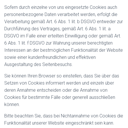
Sofern durch einzelne von uns eingesetzte Cookies auch
personenbezogene Daten verarbeitet werden, erfolgt die
Verarbeitung gemäß Art. 6 Abs. 1 lit. b DSGVO entweder zur
Durchführung des Vertrages, gemäß Art. 6 Abs. 1 lit. a
DSGVO im Falle einer erteilten Einwilligung oder gemäß Art.
6 Abs. 1 lit. f DSGVO zur Wahrung unserer berechtigten
Interessen an der bestmöglichen Funktionalität der Website
sowie einer kundenfreundlichen und effektiven
Ausgestaltung des Seitenbesuchs.
Sie können Ihren Browser so einstellen, dass Sie über das
Setzen von Cookies informiert werden und einzeln über
deren Annahme entscheiden oder die Annahme von
Cookies für bestimmte Fälle oder generell ausschließen
können.
Bitte beachten Sie, dass bei Nichtannahme von Cookies die
Funktionalität unserer Website eingeschränkt sein kann.