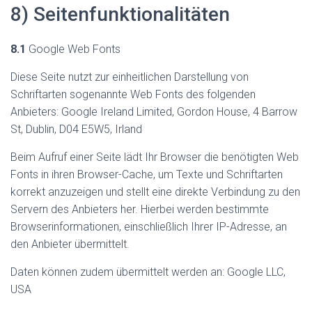
8) Seitenfunktionalitäten
8.1
Google Web Fonts
Diese Seite nutzt zur einheitlichen Darstellung von
Schriftarten sogenannte Web Fonts des folgenden
Anbieters: Google Ireland Limited, Gordon House, 4 Barrow
St, Dublin, D04 E5W5, Irland
Beim Aufruf einer Seite lädt Ihr Browser die benötigten Web
Fonts in ihren Browser-Cache, um Texte und Schriftarten
korrekt anzuzeigen und stellt eine direkte Verbindung zu den
Servern des Anbieters her. Hierbei werden bestimmte
Browserinformationen, einschließlich Ihrer IP-Adresse, an
den Anbieter übermittelt.
Daten können zudem übermittelt werden an: Google LLC,
USA