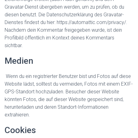
Gravatar-Dienst übergeben werden, um zu prüfen, ob du
diesen benutzt. Die Datenschutzerklärung des Gravatar-
Dienstes findest du hier: https://automattic.com/privacy/.
Nachdem dein Kommentar freigegeben wurde, ist dein
Profilbild öffentlich im Kontext deines Kommentars
sichtbar.
Medien
Wenn du ein registrierter Benutzer bist und Fotos auf diese
Website lädst, solltest du vermeiden, Fotos mit einem EXIF-
GPS-Standort hochzuladen. Besucher dieser Website
könnten Fotos, die auf dieser Website gespeichert sind,
herunterladen und deren Standort-Informationen
extrahieren.
Cookies