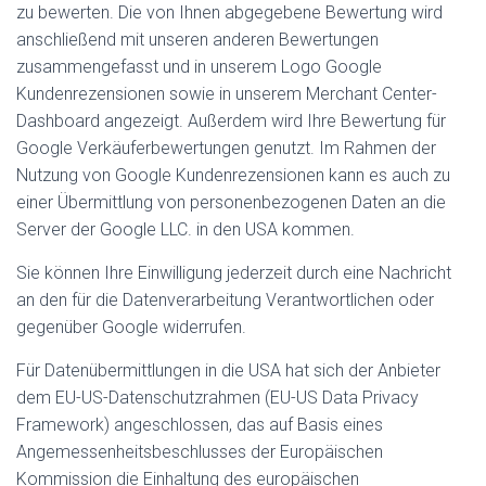
zu bewerten. Die von Ihnen abgegebene Bewertung wird
anschließend mit unseren anderen Bewertungen
zusammengefasst und in unserem Logo Google
Kundenrezensionen sowie in unserem Merchant Center-
Dashboard angezeigt. Außerdem wird Ihre Bewertung für
Google Verkäuferbewertungen genutzt. Im Rahmen der
Nutzung von Google Kundenrezensionen kann es auch zu
einer Übermittlung von personenbezogenen Daten an die
Server der Google LLC. in den USA kommen.
Sie können Ihre Einwilligung jederzeit durch eine Nachricht
an den für die Datenverarbeitung Verantwortlichen oder
gegenüber Google widerrufen.
Für Datenübermittlungen in die USA hat sich der Anbieter
dem EU-US-Datenschutzrahmen (EU-US Data Privacy
Framework) angeschlossen, das auf Basis eines
Angemessenheitsbeschlusses der Europäischen
Kommission die Einhaltung des europäischen