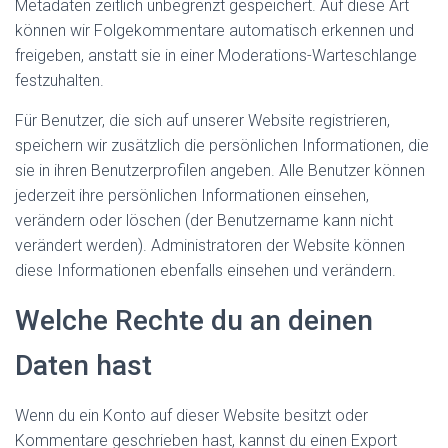
Metadaten zeitlich unbegrenzt gespeichert. Auf diese Art
können wir Folgekommentare automatisch erkennen und
freigeben, anstatt sie in einer Moderations-Warteschlange
festzuhalten.
Für Benutzer, die sich auf unserer Website registrieren,
speichern wir zusätzlich die persönlichen Informationen, die
sie in ihren Benutzerprofilen angeben. Alle Benutzer können
jederzeit ihre persönlichen Informationen einsehen,
verändern oder löschen (der Benutzername kann nicht
verändert werden). Administratoren der Website können
diese Informationen ebenfalls einsehen und verändern.
Welche Rechte du an deinen
Daten hast
Wenn du ein Konto auf dieser Website besitzt oder
Kommentare geschrieben hast, kannst du einen Export