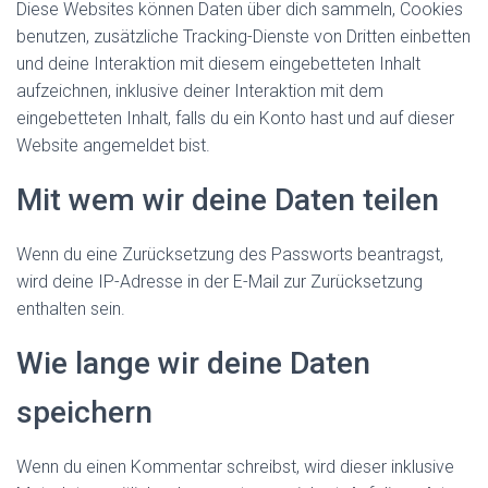
Diese Websites können Daten über dich sammeln, Cookies
benutzen, zusätzliche Tracking-Dienste von Dritten einbetten
und deine Interaktion mit diesem eingebetteten Inhalt
aufzeichnen, inklusive deiner Interaktion mit dem
eingebetteten Inhalt, falls du ein Konto hast und auf dieser
Website angemeldet bist.
Mit wem wir deine Daten teilen
Wenn du eine Zurücksetzung des Passworts beantragst,
wird deine IP-Adresse in der E-Mail zur Zurücksetzung
enthalten sein.
Wie lange wir deine Daten
speichern
Wenn du einen Kommentar schreibst, wird dieser inklusive