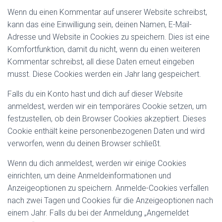
Wenn du einen Kommentar auf unserer Website schreibst,
kann das eine Einwilligung sein, deinen Namen, E-Mail-
Adresse und Website in Cookies zu speichern. Dies ist eine
Komfortfunktion, damit du nicht, wenn du einen weiteren
Kommentar schreibst, all diese Daten erneut eingeben
musst. Diese Cookies werden ein Jahr lang gespeichert.
Falls du ein Konto hast und dich auf dieser Website
anmeldest, werden wir ein temporäres Cookie setzen, um
festzustellen, ob dein Browser Cookies akzeptiert. Dieses
Cookie enthält keine personenbezogenen Daten und wird
verworfen, wenn du deinen Browser schließt.
Wenn du dich anmeldest, werden wir einige Cookies
einrichten, um deine Anmeldeinformationen und
Anzeigeoptionen zu speichern. Anmelde-Cookies verfallen
nach zwei Tagen und Cookies für die Anzeigeoptionen nach
einem Jahr. Falls du bei der Anmeldung „Angemeldet