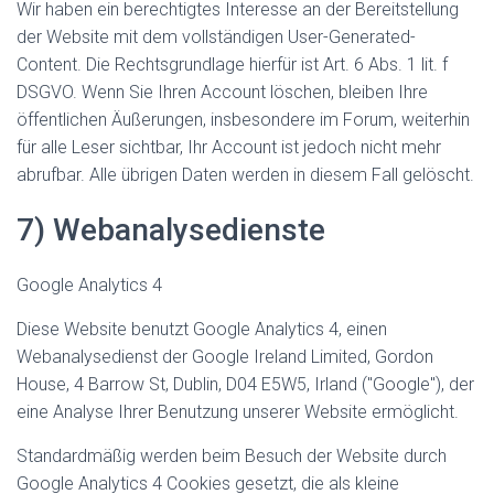
Wir haben ein berechtigtes Interesse an der Bereitstellung
der Website mit dem vollständigen User-Generated-
Content. Die Rechtsgrundlage hierfür ist Art. 6 Abs. 1 lit. f
DSGVO. Wenn Sie Ihren Account löschen, bleiben Ihre
öffentlichen Äußerungen, insbesondere im Forum, weiterhin
für alle Leser sichtbar, Ihr Account ist jedoch nicht mehr
abrufbar. Alle übrigen Daten werden in diesem Fall gelöscht.
7) Webanalysedienste
Google Analytics 4
Diese Website benutzt Google Analytics 4, einen
Webanalysedienst der Google Ireland Limited, Gordon
House, 4 Barrow St, Dublin, D04 E5W5, Irland ("Google"), der
eine Analyse Ihrer Benutzung unserer Website ermöglicht.
Standardmäßig werden beim Besuch der Website durch
Google Analytics 4 Cookies gesetzt, die als kleine