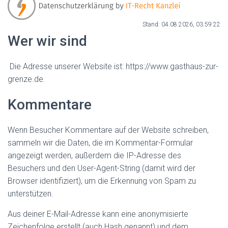
Stand: 04.08.2026, 03:59:22
Wer wir sind
Die Adresse unserer Website ist: https://www.gasthaus-zur-
grenze.de.
Kommentare
Wenn Besucher Kommentare auf der Website schreiben,
sammeln wir die Daten, die im Kommentar-Formular
angezeigt werden, außerdem die IP-Adresse des
Besuchers und den User-Agent-String (damit wird der
Browser identifiziert), um die Erkennung von Spam zu
unterstützen.
Aus deiner E-Mail-Adresse kann eine anonymisierte
Zeichenfolge erstellt (auch Hash genannt) und dem