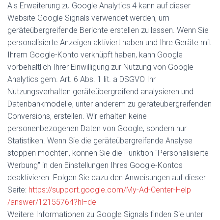
Als Erweiterung zu Google Analytics 4 kann auf dieser
Website Google Signals verwendet werden, um
geräteübergreifende Berichte erstellen zu lassen. Wenn Sie
personalisierte Anzeigen aktiviert haben und Ihre Geräte mit
Ihrem Google-Konto verknüpft haben, kann Google
vorbehaltlich Ihrer Einwilligung zur Nutzung von Google
Analytics gem. Art. 6 Abs. 1 lit. a DSGVO Ihr
Nutzungsverhalten geräteübergreifend analysieren und
Datenbankmodelle, unter anderem zu geräteübergreifenden
Conversions, erstellen. Wir erhalten keine
personenbezogenen Daten von Google, sondern nur
Statistiken. Wenn Sie die geräteübergreifende Analyse
stoppen möchten, können Sie die Funktion "Personalisierte
Werbung" in den Einstellungen Ihres Google-Kontos
deaktivieren. Folgen Sie dazu den Anweisungen auf dieser
Seite:
https://support.google.com
/My-Ad-Center-Help
/answer
/12155764
?hl=de
Weitere Informationen zu Google Signals finden Sie unter