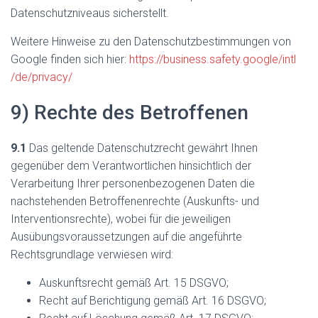
Datenschutzniveaus sicherstellt.
Weitere Hinweise zu den Datenschutzbestimmungen von
Google finden sich hier:
https://business.safety.google
/intl
/de
/privacy
/
9) Rechte des Betroffenen
9.1
Das geltende Datenschutzrecht gewährt Ihnen
gegenüber dem Verantwortlichen hinsichtlich der
Verarbeitung Ihrer personenbezogenen Daten die
nachstehenden Betroffenenrechte (Auskunfts- und
Interventionsrechte), wobei für die jeweiligen
Ausübungsvoraussetzungen auf die angeführte
Rechtsgrundlage verwiesen wird:
Auskunftsrecht gemäß Art. 15 DSGVO;
Recht auf Berichtigung gemäß Art. 16 DSGVO;