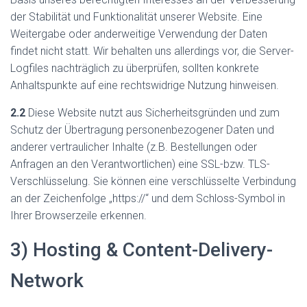
der Stabilität und Funktionalität unserer Website. Eine
Weitergabe oder anderweitige Verwendung der Daten
findet nicht statt. Wir behalten uns allerdings vor, die Server-
Logfiles nachträglich zu überprüfen, sollten konkrete
Anhaltspunkte auf eine rechtswidrige Nutzung hinweisen.
2.2
Diese Website nutzt aus Sicherheitsgründen und zum
Schutz der Übertragung personenbezogener Daten und
anderer vertraulicher Inhalte (z.B. Bestellungen oder
Anfragen an den Verantwortlichen) eine SSL-bzw. TLS-
Verschlüsselung. Sie können eine verschlüsselte Verbindung
an der Zeichenfolge „https://“ und dem Schloss-Symbol in
Ihrer Browserzeile erkennen.
3) Hosting & Content-Delivery-
Network