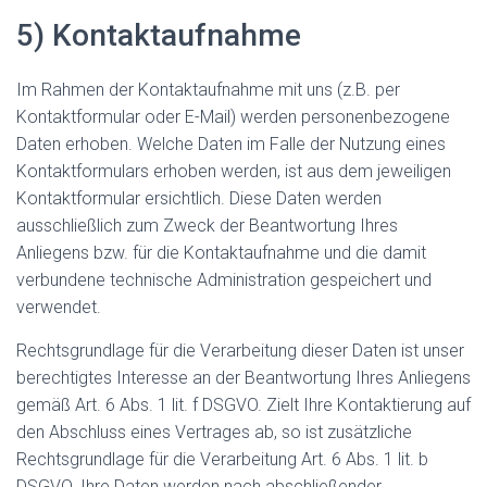
5) Kontaktaufnahme
Im Rahmen der Kontaktaufnahme mit uns (z.B. per
Kontaktformular oder E-Mail) werden personenbezogene
Daten erhoben. Welche Daten im Falle der Nutzung eines
Kontaktformulars erhoben werden, ist aus dem jeweiligen
Kontaktformular ersichtlich. Diese Daten werden
ausschließlich zum Zweck der Beantwortung Ihres
Anliegens bzw. für die Kontaktaufnahme und die damit
verbundene technische Administration gespeichert und
verwendet.
Rechtsgrundlage für die Verarbeitung dieser Daten ist unser
berechtigtes Interesse an der Beantwortung Ihres Anliegens
gemäß Art. 6 Abs. 1 lit. f DSGVO. Zielt Ihre Kontaktierung auf
den Abschluss eines Vertrages ab, so ist zusätzliche
Rechtsgrundlage für die Verarbeitung Art. 6 Abs. 1 lit. b
DSGVO. Ihre Daten werden nach abschließender