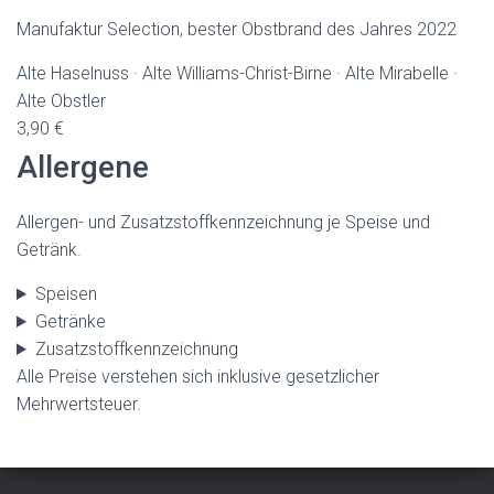
Manufaktur Selection, bester Obstbrand des Jahres 2022
Alte Haselnuss · Alte Williams-Christ-Birne · Alte Mirabelle ·
Alte Obstler
3,90 €
Allergene
Allergen- und Zusatzstoffkennzeichnung je Speise und
Getränk.
Speisen
Getränke
Zusatzstoffkennzeichnung
Alle Preise verstehen sich inklusive gesetzlicher
Mehrwertsteuer.