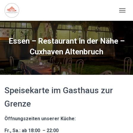
NAVIG
Essen – Restaurant in der Nähe –
Cuxhaven Altenbruch
Speisekarte im Gasthaus zur
Grenze
Öffnungszeiten unserer Küche:
Fr., Sa.: ab 18:00 – 22:00