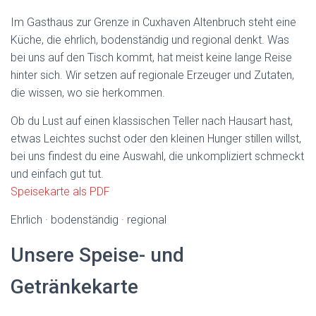
Im Gasthaus zur Grenze in Cuxhaven Altenbruch steht eine
Küche, die ehrlich, bodenständig und regional denkt. Was
bei uns auf den Tisch kommt, hat meist keine lange Reise
hinter sich. Wir setzen auf regionale Erzeuger und Zutaten,
die wissen, wo sie herkommen.
Ob du Lust auf einen klassischen Teller nach Hausart hast,
etwas Leichtes suchst oder den kleinen Hunger stillen willst,
bei uns findest du eine Auswahl, die unkompliziert schmeckt
und einfach gut tut.
Speisekarte als PDF
Ehrlich · bodenständig · regional
Unsere Speise- und
Getränkekarte