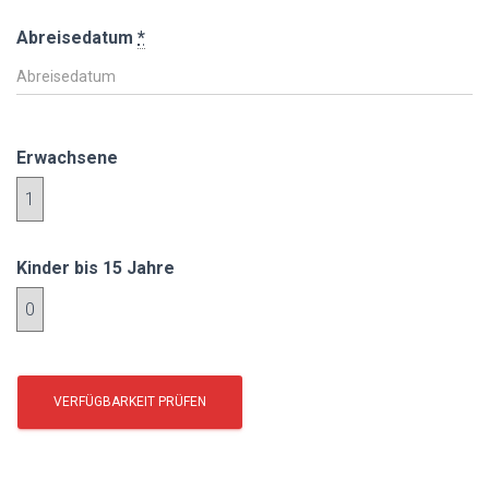
Abreisedatum
*
Erwachsene
Kinder bis 15 Jahre