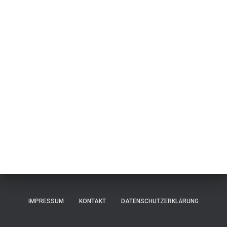
IMPRESSUM
KONTAKT
DATENSCHUTZERKLÄRUNG